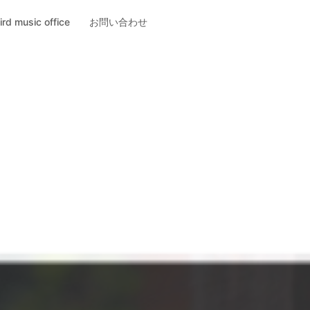
ird music office
お問い合わせ