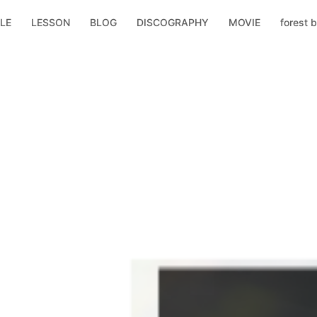
LE
LESSON
BLOG
DISCOGRAPHY
MOVIE
forest b