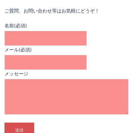
ご質問、お問い合わせ等はお気軽にどうぞ！
名前
(必須)
メール
(必須)
メッセージ
送信