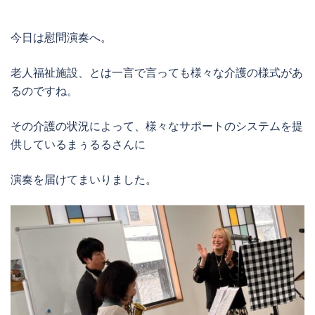
今日は慰問演奏へ。
老人福祉施設、とは一言で言っても様々な介護の様式があ
るのですね。
その介護の状況によって、様々なサポートのシステムを提
供しているまぅるるさんに
演奏を届けてまいりました。