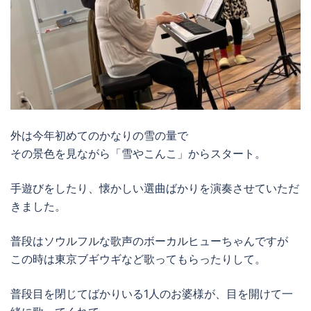
外は今年初めてのかなりの雪の量で
その景色を見ながら「雪やこんこ」からスタート。
手遊びをしたり、懐かしい選曲ばかりを演奏させていただ
きました。
普段はソウルフルな歌声のボーカルヒューちゃんですが
この時は東京ブギウギなど歌ってもらったりして。
普段目を閉じてばかりいる1人のお婆様が、目を開けて一