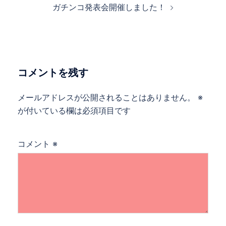
ガチンコ発表会開催しました！
ビ
ゲ
ー
シ
ョ
コメントを残す
ン
メールアドレスが公開されることはありません。
※
が付いている欄は必須項目です
コメント
※