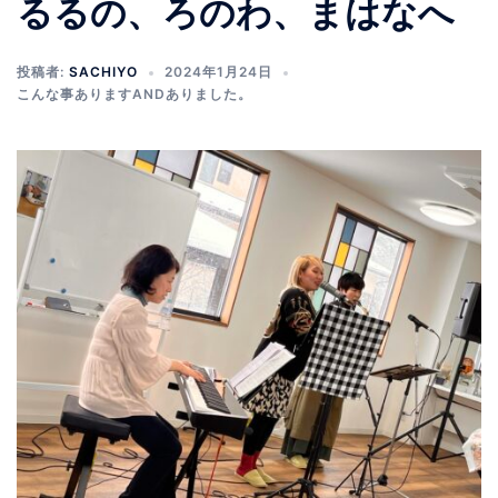
るるの、ろのわ、まはなへ
投稿者:
SACHIYO
2024年1月24日
こんな事ありますANDありました。