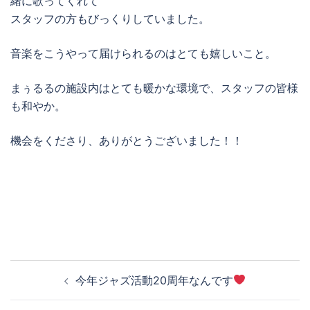
緒に歌ってくれて
スタッフの方もびっくりしていました。
音楽をこうやって届けられるのはとても嬉しいこと。
まぅるるの施設内はとても暖かな環境で、スタッフの皆様
も和やか。
機会をくださり、ありがとうございました！！
投
今年ジャズ活動20周年なんです
稿
ナ