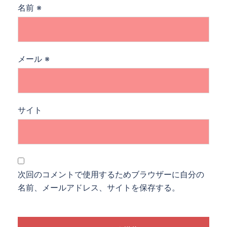
名前
※
メール
※
サイト
次回のコメントで使用するためブラウザーに自分の
名前、メールアドレス、サイトを保存する。