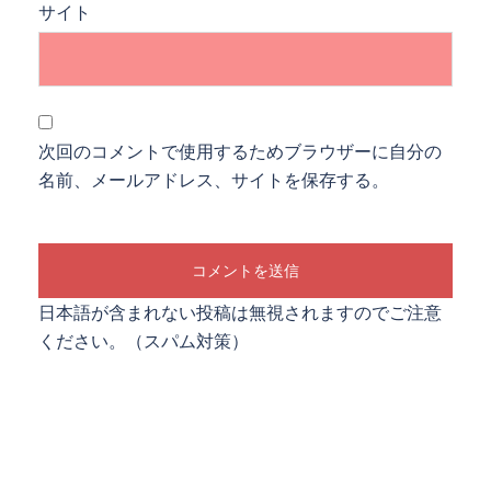
サイト
次回のコメントで使用するためブラウザーに自分の
名前、メールアドレス、サイトを保存する。
日本語が含まれない投稿は無視されますのでご注意
ください。（スパム対策）