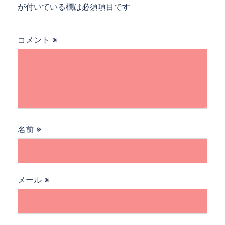
が付いている欄は必須項目です
コメント
※
名前
※
メール
※