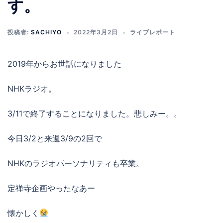
す。
投稿者:
SACHIYO
2022年3月2日
ライブレポート
2019年からお世話になりました
NHKラジオ。
3/11で終了することになりました。悲しみー。。
今日3/2と来週3/9の2回で
NHKのラジオパーソナリティも卒業。
定禅寺企画やったなあー
懐かしく