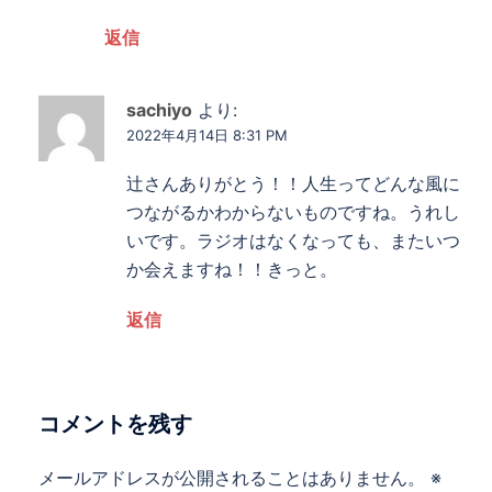
返信
sachiyo
より:
2022年4月14日 8:31 PM
辻さんありがとう！！人生ってどんな風に
つながるかわからないものですね。うれし
いです。ラジオはなくなっても、またいつ
か会えますね！！きっと。
返信
コメントを残す
メールアドレスが公開されることはありません。
※