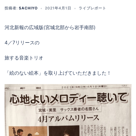
投稿者:
SACHIYO
2021年4月1日
ライブレポート
河北新報の広域版(宮城北部から岩手南部)
4／7リリースの
旅する音楽トリオ
「絵のない絵本」を取り上げていただきました！