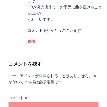
こそ
CDが発売出来て、お手元に曲を届けること
が出来て
うれしいです。
コメントありがとうございます！
返信
コメントを残す
メールアドレスが公開されることはありません。
※
が付いている欄は必須項目です
コメント
※