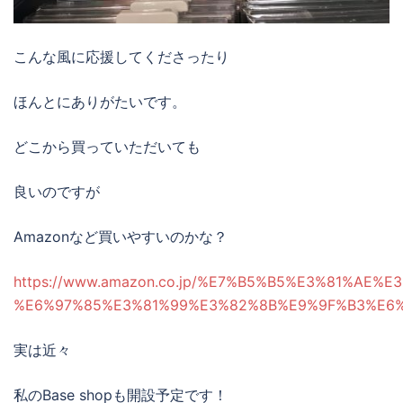
こんな風に応援してくださったり
ほんとにありがたいです。
どこから買っていただいても
良いのですが
Amazonなど買いやすいのかな？
https://www.amazon.co.jp/%E7%B5%B5%E3%81%AE
%E6%97%85%E3%81%99%E3%82%8B%E9%9F%B3%E6
実は近々
私のBase shopも開設予定です！