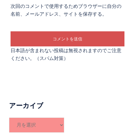
次回のコメントで使用するためブラウザーに自分の
名前、メールアドレス、サイトを保存する。
日本語が含まれない投稿は無視されますのでご注意
ください。（スパム対策）
アーカイブ
ア
ー