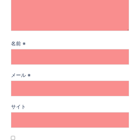
名前
※
メール
※
サイト