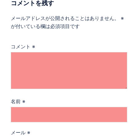
ョ
コメントを残す
ン
メールアドレスが公開されることはありません。
※
が付いている欄は必須項目です
コメント
※
名前
※
メール
※