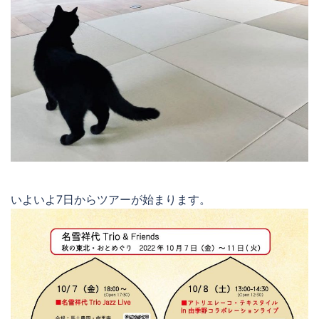
いよいよ7日からツアーが始まります。