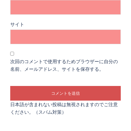
サイト
次回のコメントで使用するためブラウザーに自分の
名前、メールアドレス、サイトを保存する。
日本語が含まれない投稿は無視されますのでご注意
ください。（スパム対策）