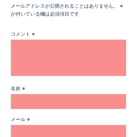
メールアドレスが公開されることはありません。
※
が付いている欄は必須項目です
コメント
※
名前
※
メール
※