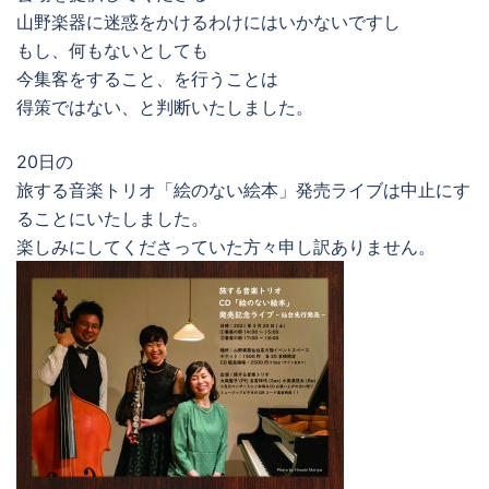
山野楽器に迷惑をかけるわけにはいかないですし
もし、何もないとしても
今集客をすること、を行うことは
得策ではない、と判断いたしました。
20日の
旅する音楽トリオ「絵のない絵本」発売ライブは中止にす
ることにいたしました。
楽しみにしてくださっていた方々申し訳ありません。