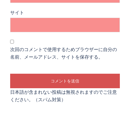
サイト
次回のコメントで使用するためブラウザーに自分の
名前、メールアドレス、サイトを保存する。
日本語が含まれない投稿は無視されますのでご注意
ください。（スパム対策）