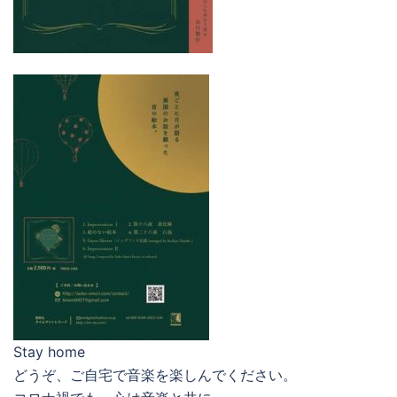
Stay home
どうぞ、ご自宅で音楽を楽しんでください。