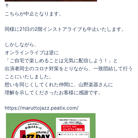
↑
こちらが中止となります。
同様に21日の2階インストアライブも中止いたします。
しかしながら、
オンラインライブは逆に
「ご自宅で楽しめることは元気に配信しよう！」と
出演者同士のコロナ対策をとりながら、一致団結して行う
ことにいたしました。
想いを同じくしてくれた仲間に、山野楽器さんに
理解を示してくださったお客様に感謝です。
https://maruttojazz.peatix.com/