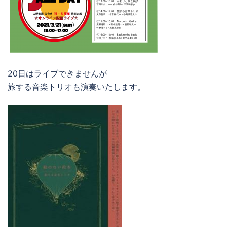
20日はライブできませんが
旅する音楽トリオも演奏いたします。