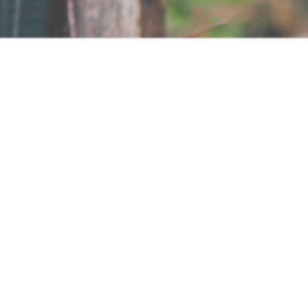
アーカイブ