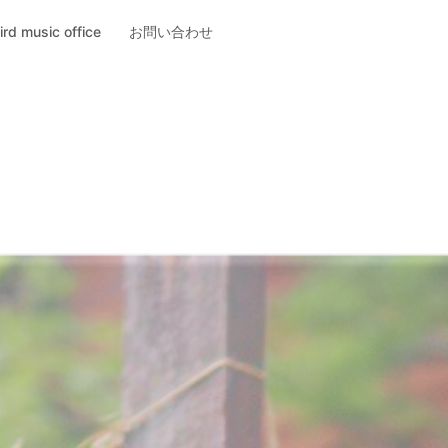
ird music office
お問い合わせ