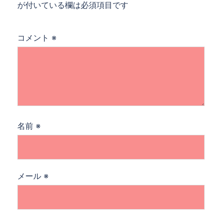
ン
が付いている欄は必須項目です
コメント
※
名前
※
メール
※