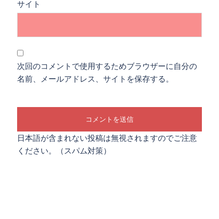
サイト
次回のコメントで使用するためブラウザーに自分の
名前、メールアドレス、サイトを保存する。
日本語が含まれない投稿は無視されますのでご注意
ください。（スパム対策）