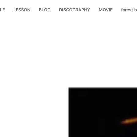
LE
LESSON
BLOG
DISCOGRAPHY
MOVIE
forest b