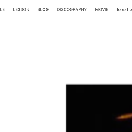
LE
LESSON
BLOG
DISCOGRAPHY
MOVIE
forest b