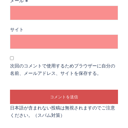
メール
※
サイト
次回のコメントで使用するためブラウザーに自分の
名前、メールアドレス、サイトを保存する。
日本語が含まれない投稿は無視されますのでご注意
ください。（スパム対策）