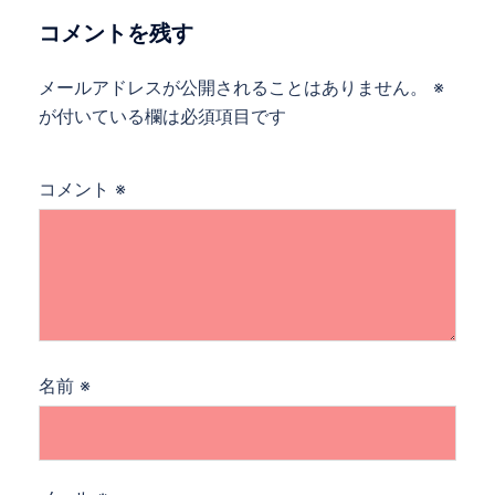
ー
コメントを残す
シ
ョ
メールアドレスが公開されることはありません。
※
ン
が付いている欄は必須項目です
コメント
※
名前
※