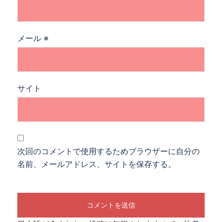
メール
※
サイト
次回のコメントで使用するためブラウザーに自分の
名前、メールアドレス、サイトを保存する。