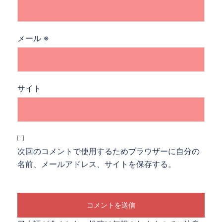
メール
※
サイト
次回のコメントで使用するためブラウザーに自分の
名前、メールアドレス、サイトを保存する。