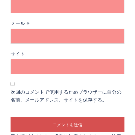
メール
※
サイト
次回のコメントで使用するためブラウザーに自分の
名前、メールアドレス、サイトを保存する。