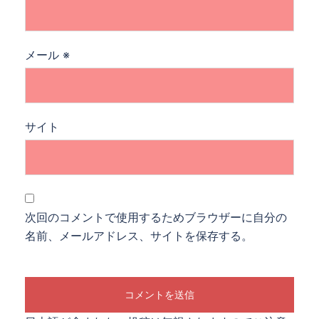
メール
※
サイト
次回のコメントで使用するためブラウザーに自分の
名前、メールアドレス、サイトを保存する。