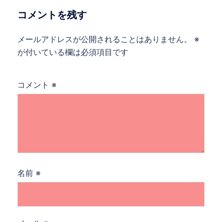
ー
コメントを残す
シ
ョ
メールアドレスが公開されることはありません。
※
ン
が付いている欄は必須項目です
コメント
※
名前
※