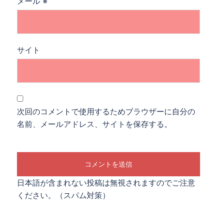
メール
※
サイト
次回のコメントで使用するためブラウザーに自分の
名前、メールアドレス、サイトを保存する。
日本語が含まれない投稿は無視されますのでご注意
ください。（スパム対策）