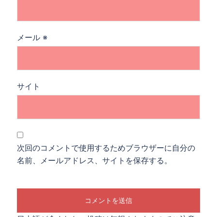
メール
※
サイト
次回のコメントで使用するためブラウザーに自分の
名前、メールアドレス、サイトを保存する。