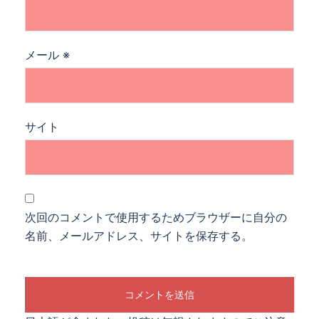
メール
※
サイト
次回のコメントで使用するためブラウザーに自分の
名前、メールアドレス、サイトを保存する。