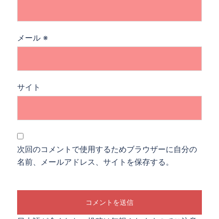
メール
※
サイト
次回のコメントで使用するためブラウザーに自分の
名前、メールアドレス、サイトを保存する。