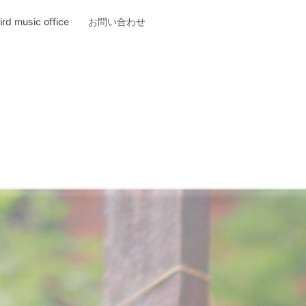
ird music office
お問い合わせ