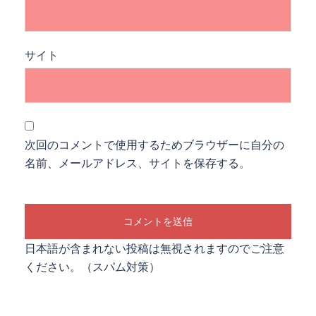
サイト
次回のコメントで使用するためブラウザーに自分の
名前、メールアドレス、サイトを保存する。
日本語が含まれない投稿は無視されますのでご注意
ください。（スパム対策）