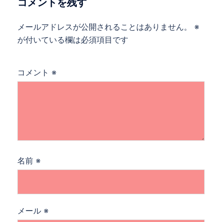
コメントを残す
シ
ョ
メールアドレスが公開されることはありません。
※
ン
が付いている欄は必須項目です
コメント
※
名前
※
メール
※