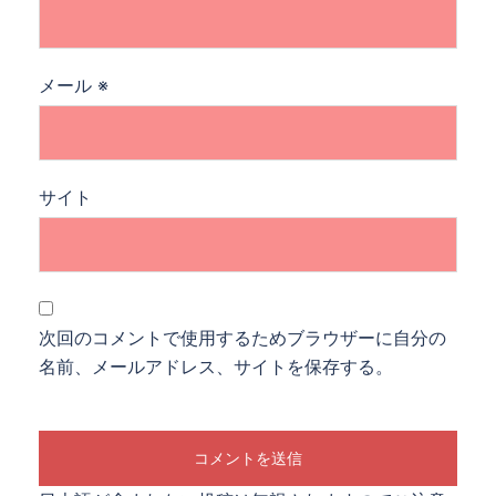
メール
※
サイト
次回のコメントで使用するためブラウザーに自分の
名前、メールアドレス、サイトを保存する。