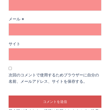
メール
※
サイト
次回のコメントで使用するためブラウザーに自分の
名前、メールアドレス、サイトを保存する。