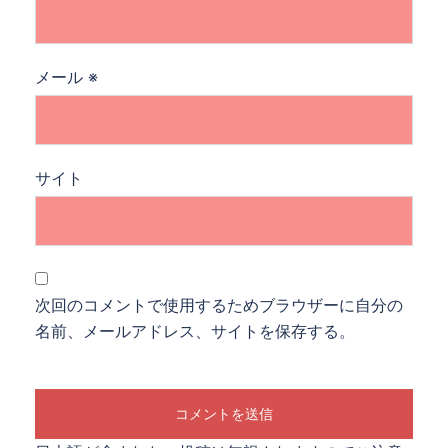
メール
※
サイト
次回のコメントで使用するためブラウザーに自分の
名前、メールアドレス、サイトを保存する。