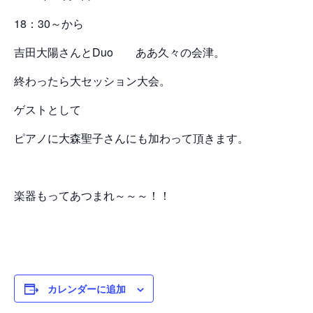
18：30～から
吉田大陽さんとDuo ああ久々の会津。
終わったら大セッション大会。
ゲストとして
ピアノに大森聖子さんにも加わって頂きます。
楽器もってあつまれ～～～！！
カレンダーに追加