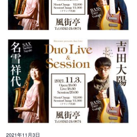
2021年11月3日