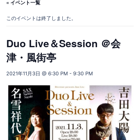
« イベント一覧
このイベントは終了しました。
Duo Live＆Session ＠会
津・風街亭
2021年11月3日 @ 6:30 PM
-
9:30 PM