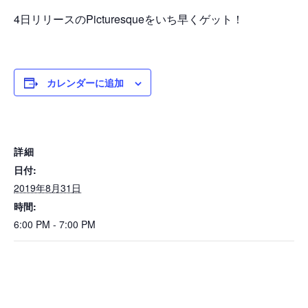
4日リリースのPicturesqueをいち早くゲット！
カレンダーに追加
詳細
日付:
2019年8月31日
時間:
6:00 PM - 7:00 PM