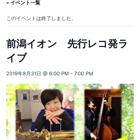
« イベント一覧
このイベントは終了しました。
前潟イオン 先行レコ発ラ
イブ
2019年8月31日 @ 6:00 PM
-
7:00 PM