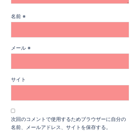
名前
※
メール
※
サイト
次回のコメントで使用するためブラウザーに自分の
名前、メールアドレス、サイトを保存する。