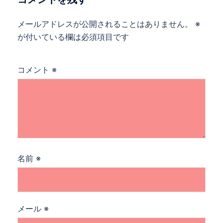
ン
メールアドレスが公開されることはありません。
※
が付いている欄は必須項目です
コメント
※
名前
※
メール
※