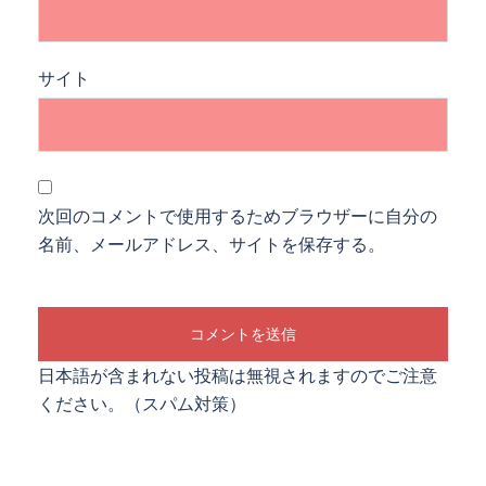
サイト
次回のコメントで使用するためブラウザーに自分の
名前、メールアドレス、サイトを保存する。
日本語が含まれない投稿は無視されますのでご注意
ください。（スパム対策）