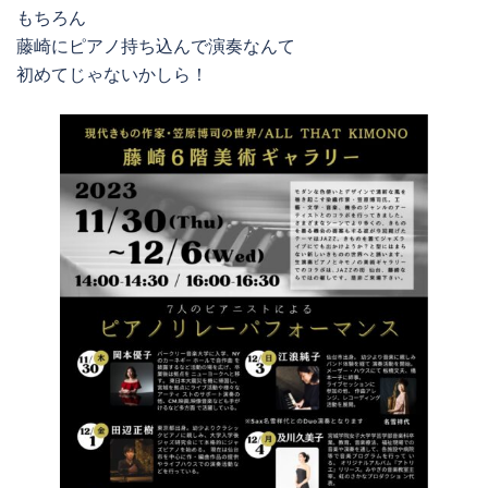
もちろん
藤崎にピアノ持ち込んで演奏なんて
初めてじゃないかしら！