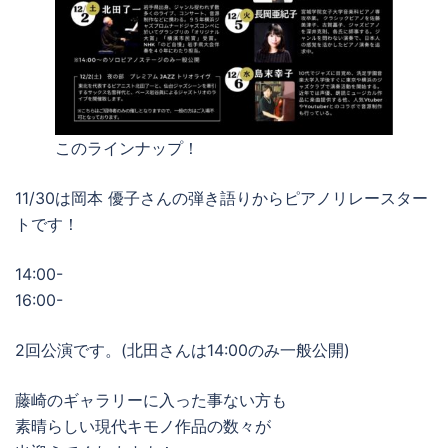
このラインナップ！
11/30は岡本 優子さんの弾き語りからピアノリレースター
トです！
14:00-
16:00-
2回公演です。(北田さんは14:00のみ一般公開)
藤崎のギャラリーに入った事ない方も
素晴らしい現代キモノ作品の数々が