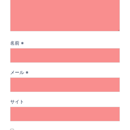
名前
※
メール
※
サイト