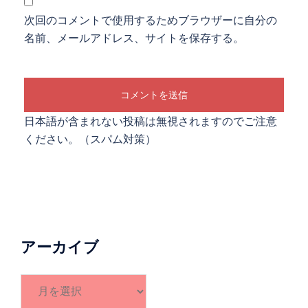
次回のコメントで使用するためブラウザーに自分の
名前、メールアドレス、サイトを保存する。
日本語が含まれない投稿は無視されますのでご注意
ください。（スパム対策）
アーカイブ
ア
ー