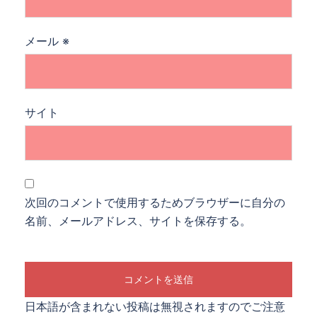
メール
※
サイト
次回のコメントで使用するためブラウザーに自分の
名前、メールアドレス、サイトを保存する。
日本語が含まれない投稿は無視されますのでご注意