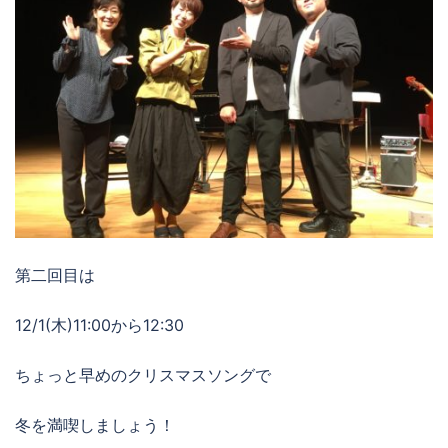
第二回目は
12/1(木)11:00から12:30
ちょっと早めのクリスマスソングで
冬を満喫しましょう！