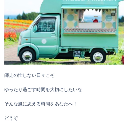
師走の忙しない日々こそ
ゆったり過ごす時間を大切にしたいな
そんな風に思える時間をあなたへ！
どうぞ