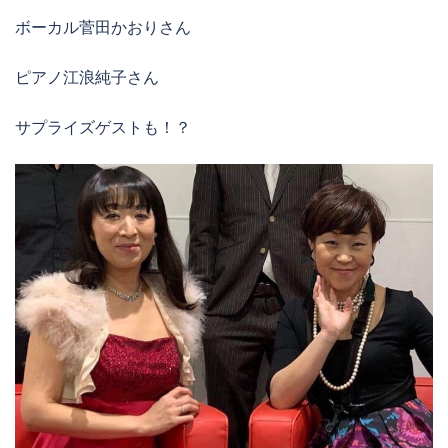
ボーカル菅田かおりさん
ピアノ江浪純子さん
サプライズゲストも！？