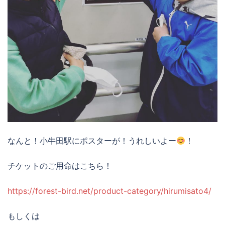
なんと！小牛田駅にポスターが！うれしいよー
！
チケットのご用命はこちら！
https://forest-bird.net/product-category/hirumisato4/
もしくは