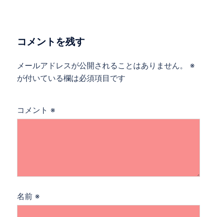
ー
シ
ョ
コメントを残す
ン
メールアドレスが公開されることはありません。
※
が付いている欄は必須項目です
コメント
※
名前
※