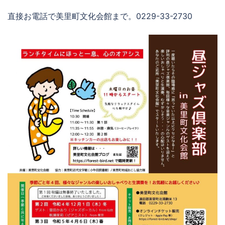
直接お電話で美里町文化会館まで。0229-33-2730