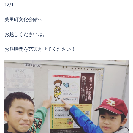
12/1
美里町文化会館へ
お越しくださいね。
お昼時間を充実させてください！