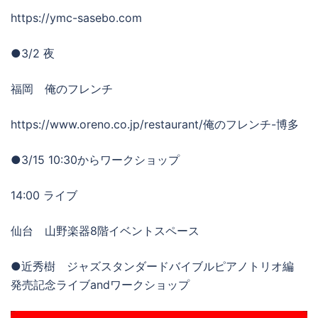
https://ymc-sasebo.com
●3/2 夜
福岡 俺のフレンチ
https://www.oreno.co.jp/restaurant/俺のフレンチ-博多
●3/15 10:30からワークショップ
14:00 ライブ
仙台 山野楽器8階イベントスペース
●近秀樹 ジャズスタンダードバイブルピアノトリオ編
発売記念ライブandワークショップ