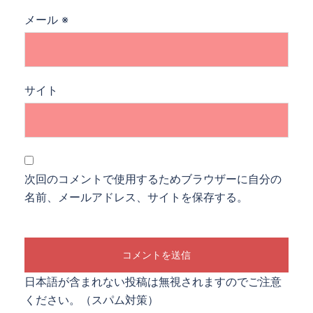
メール
※
サイト
次回のコメントで使用するためブラウザーに自分の
名前、メールアドレス、サイトを保存する。
日本語が含まれない投稿は無視されますのでご注意
ください。（スパム対策）