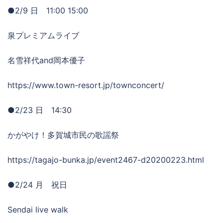
●2/9 日 11:00 15:00
泉プレミアムライブ
名雪祥代and岡本優子
https://www.town-resort.jp/townconcert/
●2/23 日 14:30
かがやけ！多賀城市民の歌謡祭
https://tagajo-bunka.jp/event2467-d20200223.html
●2/24 月 祝日
Sendai live walk