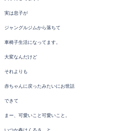
実は息子が
ジャングルジムから落ちて
車椅子生活になってます。
大変なんだけど
それよりも
赤ちゃんに戻ったみたいにお世話
できて
まー、可愛いこと可愛いこと。
いつか春はくるさ、と