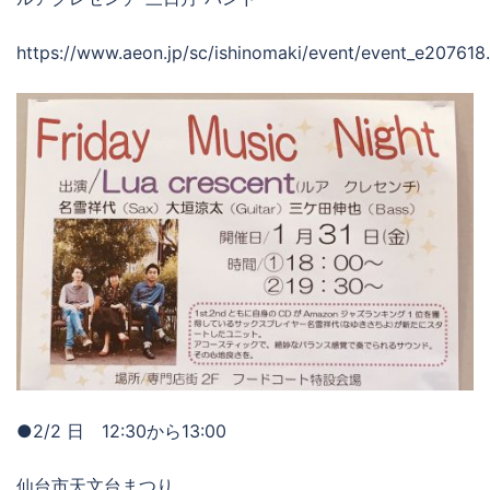
https://www.aeon.jp/sc/ishinomaki/event/event_e207618
●2/2 日 12:30から13:00
仙台市天文台まつり