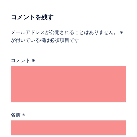
シ
ョ
コメントを残す
ン
メールアドレスが公開されることはありません。
※
が付いている欄は必須項目です
コメント
※
名前
※