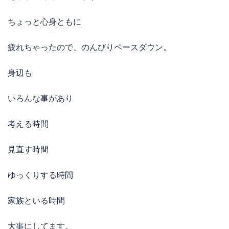
ちょっと心身ともに
疲れちゃったので、のんびりペースダウン。
身辺も
いろんな事があり
考える時間
見直す時間
ゆっくりする時間
家族といる時間
大事にしてます。