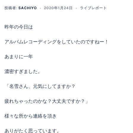
投稿者:
SACHIYO
2020年1月24日
ライブレポート
昨年の今日は
アルバムレコーディングをしていたのですねー！
あまりに一年
濃密すぎました。
「名雪さん、元気にしてますか？
疲れちゃったのかな？大丈夫ですか？」
様々な所から連絡を頂き
ありがたく思っています。