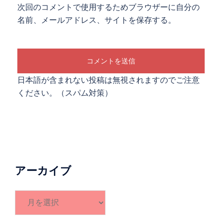
次回のコメントで使用するためブラウザーに自分の
名前、メールアドレス、サイトを保存する。
日本語が含まれない投稿は無視されますのでご注意
ください。（スパム対策）
アーカイブ
ア
ー
カ