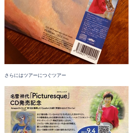
さらにはツアーにつぐツアー