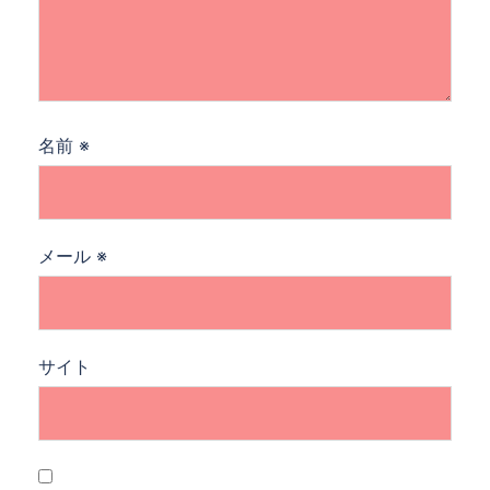
名前
※
メール
※
サイト