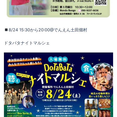
8/24 15:30から20:00@でんえん土田畑村
ドタバタナイトマルシェ