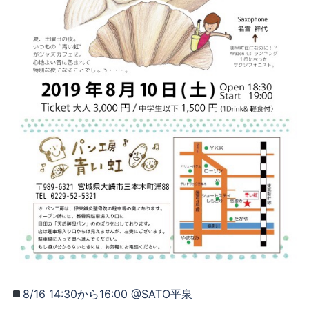
8/16 14:30から16:00 @SATO平泉