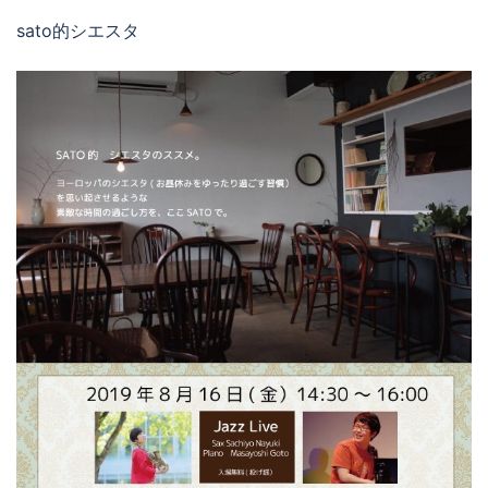
sato的シエスタ