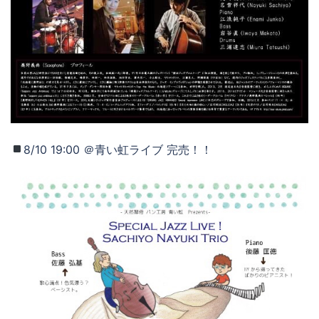
8/10 19:00 ＠青い虹ライブ 完売！！