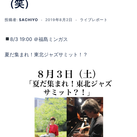
（笑）
投稿者:
SACHIYO
2019年8月2日
ライブレポート
8/3 19:00 ＠福島ミンガス
夏だ集まれ！東北ジャズサミット！？