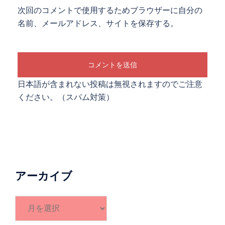
次回のコメントで使用するためブラウザーに自分の
名前、メールアドレス、サイトを保存する。
日本語が含まれない投稿は無視されますのでご注意
ください。（スパム対策）
アーカイブ
ア
ー