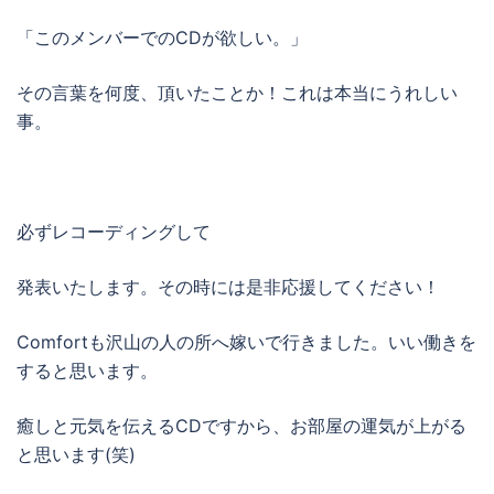
「このメンバーでのCDが欲しい。」
その言葉を何度、頂いたことか！これは本当にうれしい
事。
必ずレコーディングして
発表いたします。その時には是非応援してください！
Comfortも沢山の人の所へ嫁いで行きました。いい働きを
すると思います。
癒しと元気を伝えるCDですから、お部屋の運気が上がる
と思います(笑)