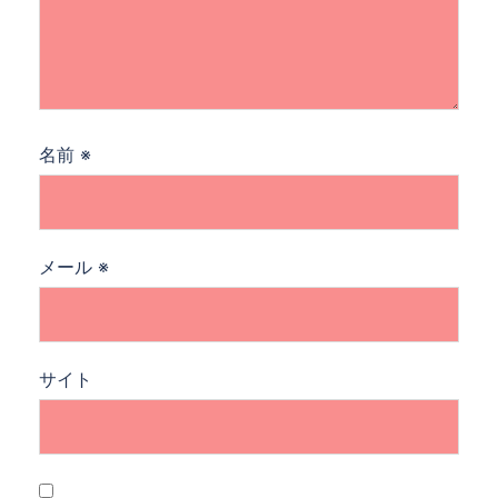
名前
※
メール
※
サイト