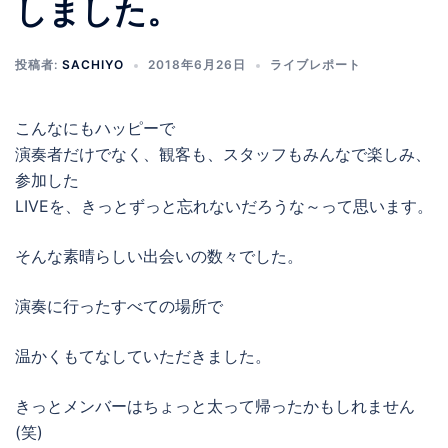
しました。
投稿者:
SACHIYO
2018年6月26日
ライブレポート
こんなにもハッピーで
演奏者だけでなく、観客も、スタッフもみんなで楽しみ、
参加した
LIVEを、きっとずっと忘れないだろうな～って思います。
そんな素晴らしい出会いの数々でした。
演奏に行ったすべての場所で
温かくもてなしていただきました。
きっとメンバーはちょっと太って帰ったかもしれません
(笑)