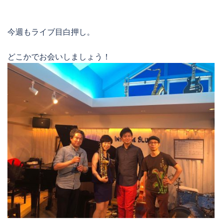
今週もライブ目白押し。
どこかでお会いしましょう！