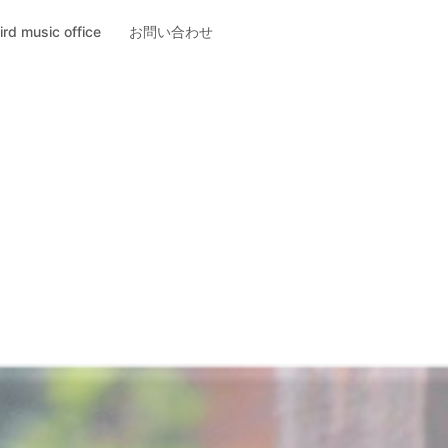
ird music office
お問い合わせ