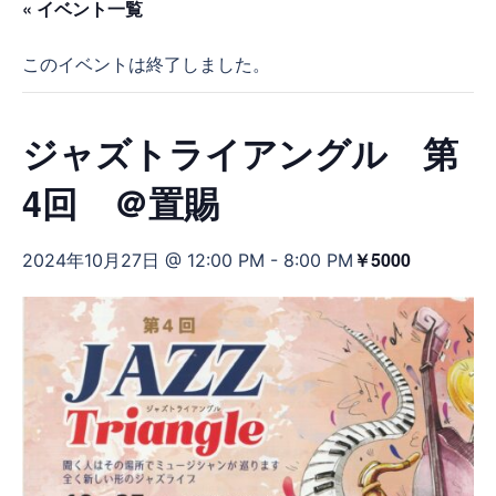
« イベント一覧
このイベントは終了しました。
ジャズトライアングル 第
4回 ＠置賜
￥5000
2024年10月27日 @ 12:00 PM
-
8:00 PM