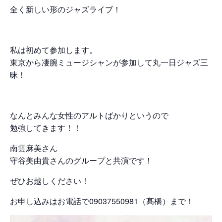
全く新しい形のジャズライブ！
私は初めて参加します。
東京から凄腕ミュージシャンが参加して丸一日ジャズ三
昧！
なんとみんな女性のアルトばかりというので
勉強してきます！！
南雲麻美さん
守谷美由貴さんのグループと共演です！
ぜひお越しください！
お申し込みはお電話で09037550981（髙橋）まで！