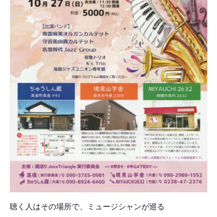
聴く人はその場所で、ミュージシャンが巡る