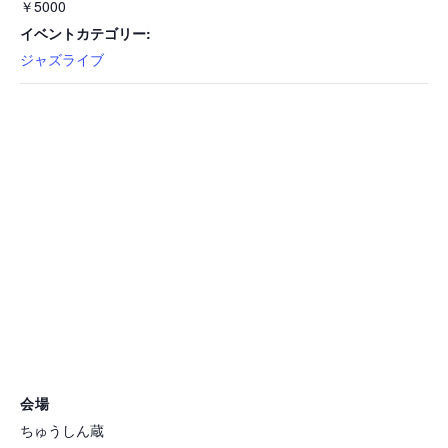
￥5000
イベントカテゴリー:
ジャズライブ
会場
ちゅうしん蔵