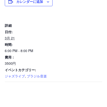
カレンダーに追加
詳細
日付:
3月 21
時間:
6:00 PM - 8:00 PM
費用：
3500円
イベントカテゴリー:
ジャズライブ
,
ブラジル音楽