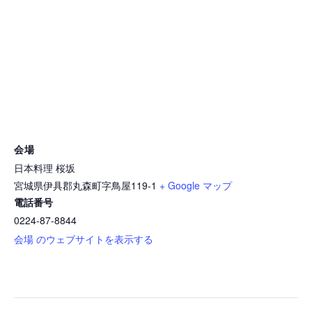
会場
日本料理 桜坂
宮城県伊具郡丸森町字鳥屋119-1
+ Google マップ
電話番号
0224-87-8844
会場 のウェブサイトを表示する