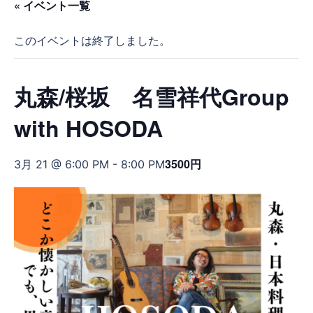
« イベント一覧
このイベントは終了しました。
丸森/桜坂 名雪祥代Group
with HOSODA
3500円
3月 21 @ 6:00 PM
-
8:00 PM