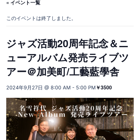
« イベント一覧
このイベントは終了しました。
ジャズ活動20周年記念＆ニ
ューアルバム発売ライブツ
アー＠加美町/工藝藍學舎
￥3500
2024年9月27日 @ 8:00 AM
-
5:00 PM