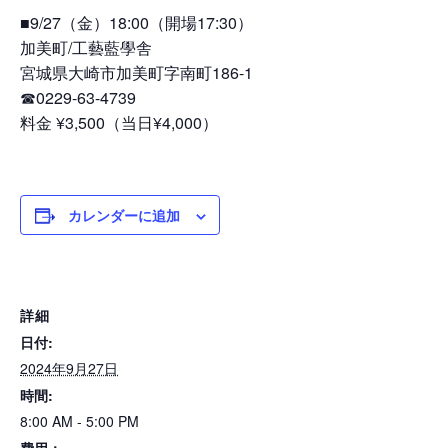
■9/27（金）18:00（開場17:30）
加美町/工藝藍學舎
宮城県大崎市加美町字南町186-1
☎︎0229-63-4739
料金 ¥3,500（当日¥4,000）
カレンダーに追加
詳細
日付:
2024年9月27日
時間:
8:00 AM - 5:00 PM
費用：