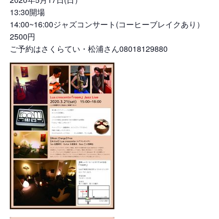
13:30開場
14:00~16:00ジャズコンサート(コーヒーブレイクあり）
2500円
ご予約はさくらてい・松浦さん08018129880