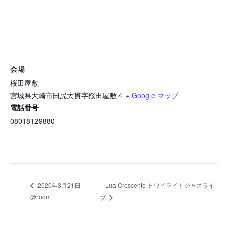
会場
桜田屋敷
宮城県大崎市田尻大貫字桜田屋敷４
+ Google マップ
電話番号
08018129880
Lua Crescente トワイライトジャズライ
2020年3月21日
@room
ブ