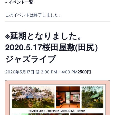
« イベント一覧
このイベントは終了しました。
※延期となりました。
2020.5.17桜田屋敷(田尻）
ジャズライブ
2500円
2020年5月17日 @ 2:00 PM
-
4:00 PM