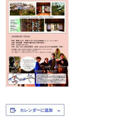
カレンダーに追加