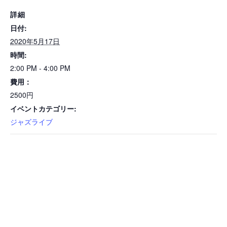
詳細
日付:
2020年5月17日
時間:
2:00 PM - 4:00 PM
費用：
2500円
イベントカテゴリー:
ジャズライブ