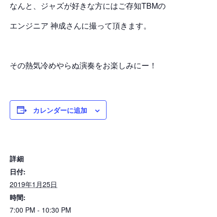
なんと、ジャズが好きな方にはご存知TBMの
エンジニア 神成さんに撮って頂きます。
その熱気冷めやらぬ演奏をお楽しみにー！
カレンダーに追加
詳細
日付:
2019年1月25日
時間:
7:00 PM - 10:30 PM