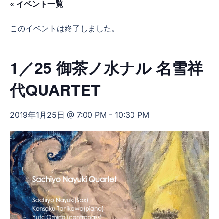
« イベント一覧
このイベントは終了しました。
1／25 御茶ノ水ナル 名雪祥
代QUARTET
2019年1月25日 @ 7:00 PM
-
10:30 PM