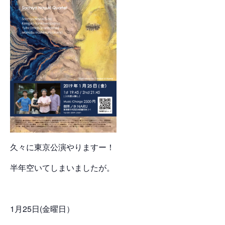
久々に東京公演やりますー！
半年空いてしまいましたが。
1月25日(金曜日）