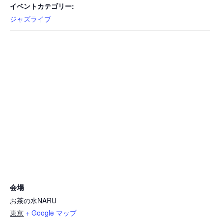
イベントカテゴリー:
ジャズライブ
会場
お茶の水NARU
東京
+ Google マップ