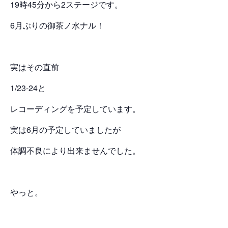
19時45分から2ステージです。
6月ぶりの御茶ノ水ナル！
実はその直前
1/23-24と
レコーディングを予定しています。
実は6月の予定していましたが
体調不良により出来ませんでした。
やっと。