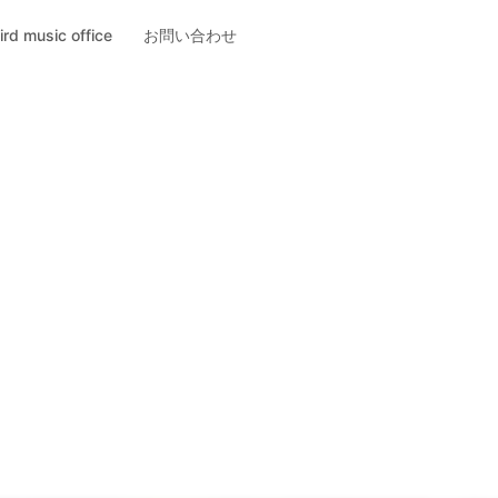
ird music office
お問い合わせ