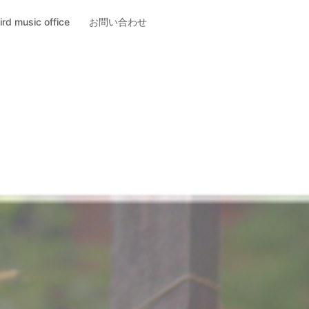
ird music office
お問い合わせ