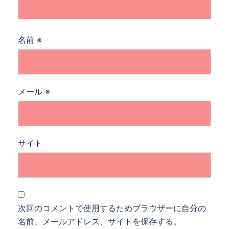
名前
※
メール
※
サイト
次回のコメントで使用するためブラウザーに自分の
名前、メールアドレス、サイトを保存する。