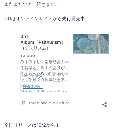
まだまだツアー続きます。
CDはオンラインサイトから先行発売中
全国リリースは10/2から！