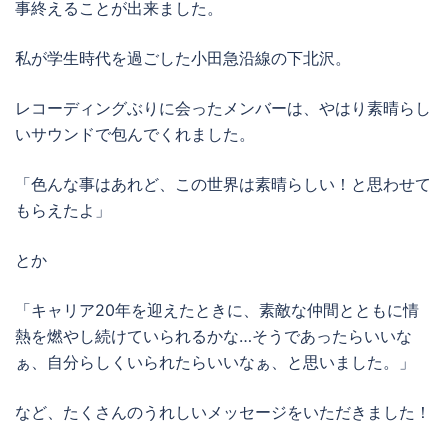
事終えることが出来ました。
私が学生時代を過ごした小田急沿線の下北沢。
レコーディングぶりに会ったメンバーは、やはり素晴らし
いサウンドで包んでくれました。
「色んな事はあれど、この世界は素晴らしい！と思わせて
もらえたよ」
とか
「キャリア20年を迎えたときに、素敵な仲間とともに情
熱を燃やし続けていられるかな…そうであったらいいな
ぁ、自分らしくいられたらいいなぁ、と思いました。」
など、たくさんのうれしいメッセージをいただきました！