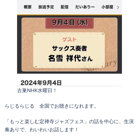
古巣NHK水曜日！
らじるらじる 全国でお聴きになれます。
「もっと楽しむ定禅寺ジャズフェス」の話を中心に、生演
奏ありで、わいわいお話します！