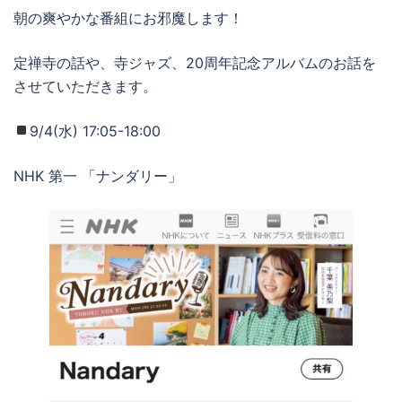
朝の爽やかな番組にお邪魔します！
定禅寺の話や、寺ジャズ、20周年記念アルバムのお話を
させていただきます。
9/4(水) 17:05-18:00
NHK 第一 「ナンダリー」