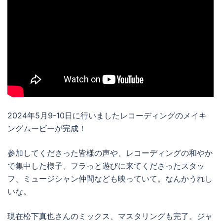
2024年5月9-10日に行いましたレコーディングのメイキ
ングムービーが完成！
参加してくださった皆様の声や、レコーディングの和やか
で集中した様子、フラっと遊びに来てくださったスタッ
フ、ミュージシャン仲間なども映っていて。なんかうれし
いな。
現在松下真也さんのミックス、マスタリングも完了。ジャ