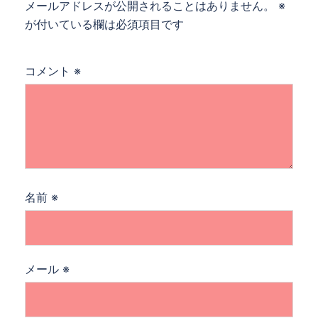
メールアドレスが公開されることはありません。
※
が付いている欄は必須項目です
コメント
※
名前
※
メール
※