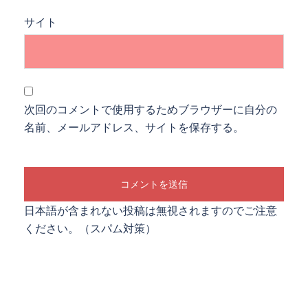
サイト
次回のコメントで使用するためブラウザーに自分の
名前、メールアドレス、サイトを保存する。
日本語が含まれない投稿は無視されますのでご注意
ください。（スパム対策）