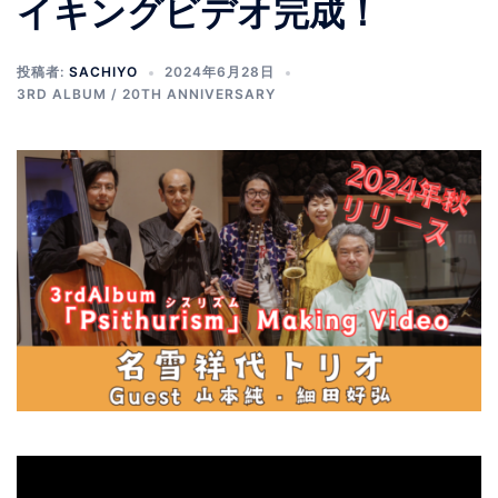
イキングビデオ完成！
投稿者:
SACHIYO
2024年6月28日
3RD ALBUM / 20TH ANNIVERSARY