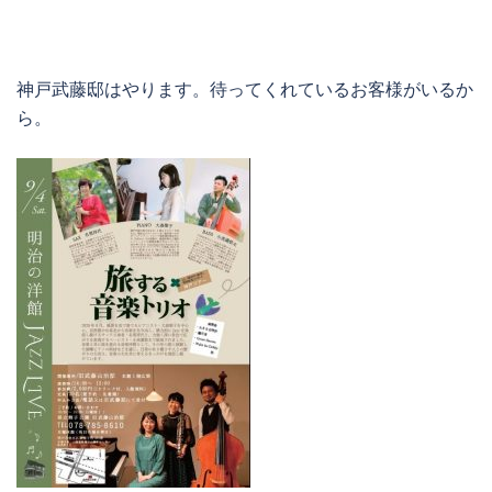
神戸武藤邸はやります。待ってくれているお客様がいるか
ら。