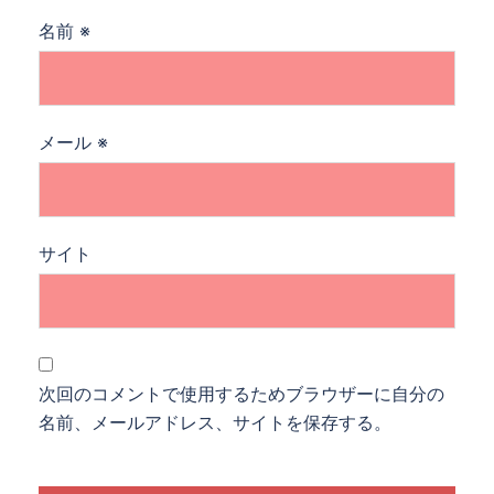
名前
※
メール
※
サイト
次回のコメントで使用するためブラウザーに自分の
名前、メールアドレス、サイトを保存する。