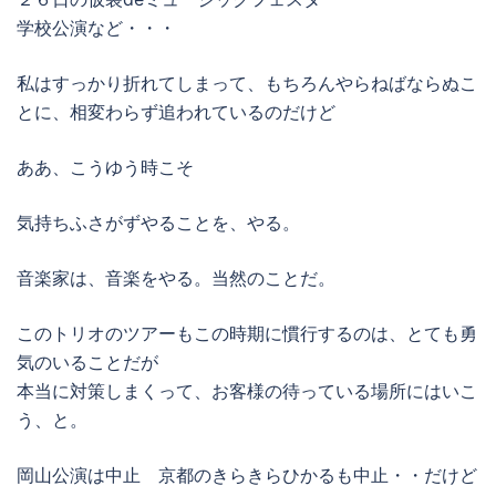
学校公演など・・・
私はすっかり折れてしまって、もちろんやらねばならぬこ
とに、相変わらず追われているのだけど
ああ、こうゆう時こそ
気持ちふさがずやることを、やる。
音楽家は、音楽をやる。当然のことだ。
このトリオのツアーもこの時期に慣行するのは、とても勇
気のいることだが
本当に対策しまくって、お客様の待っている場所にはいこ
う、と。
岡山公演は中止 京都のきらきらひかるも中止・・だけど