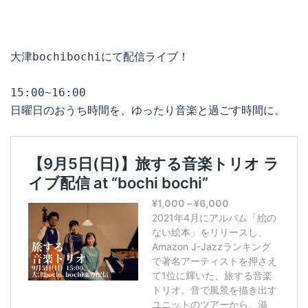
大津bochibochiにて配信ライブ！

15:00~16:00

日曜日のおうち時間を、ゆったり音楽と過ごす時間に。