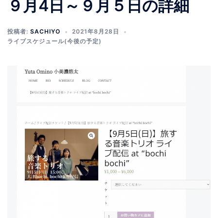
９月4日～９月５日の詳細
投稿者:
SACHIYO
2021年8月28日
ライブスケジュール(今後の予定)