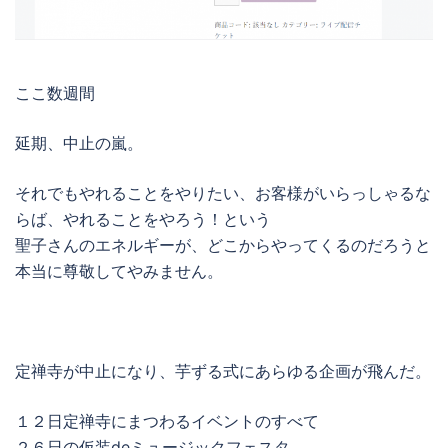
ここ数週間
延期、中止の嵐。
それでもやれることをやりたい、お客様がいらっしゃるな
らば、やれることをやろう！という
聖子さんのエネルギーが、どこからやってくるのだろうと
本当に尊敬してやみません。
定禅寺が中止になり、芋ずる式にあらゆる企画が飛んだ。
１２日定禅寺にまつわるイベントのすべて
２６日の仮装deミュージックフェスタ