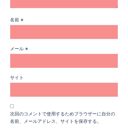
名前
※
メール
※
サイト
次回のコメントで使用するためブラウザーに自分の
名前、メールアドレス、サイトを保存する。