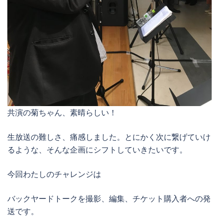
共演の菊ちゃん、素晴らしい！
生放送の難しさ、痛感しました。とにかく次に繋げていけ
るような、そんな企画にシフトしていきたいです。
今回わたしのチャレンジは
バックヤードトークを撮影、編集、チケット購入者への発
送です。