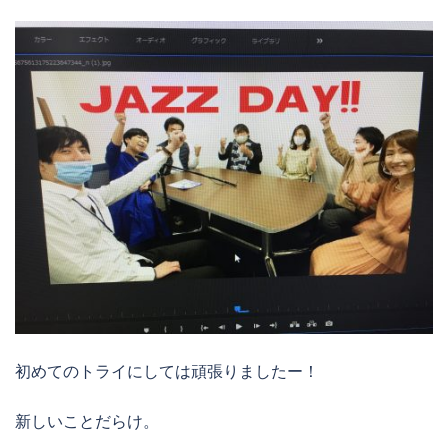
初めてのトライにしては頑張りましたー！
新しいことだらけ。