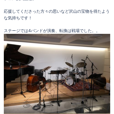
応援してくださった方々の思いなど沢山の宝物を得たよう
な気持ちです！
ステージでは4バンドが演奏、転換は戦場でした。。