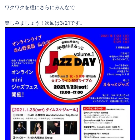
ワクワクを糧にさらにみんなで
楽しみましょう！次回は3/21です。