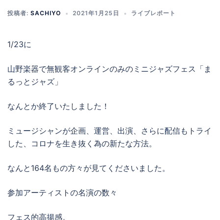
投稿者:
SACHIYO
2021年1月25日
ライブレポート
1/23に
山野楽器で無観客オンラインのみのミニジャズフェス「ま
るっとジャズ」
なんとか終了いたしました！
ミュージシャンが企画、運営、出演、さらに配信もトライ
した、コロナを生き抜く為の新たな方法。
なんと164名もの方々が見てくださいました。
参加アーティストの名演の数々
フェス的高揚感。