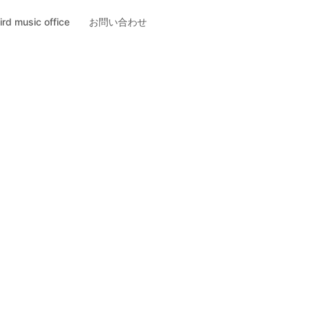
ird music office
お問い合わせ