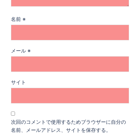
名前
※
メール
※
サイト
次回のコメントで使用するためブラウザーに自分の
名前、メールアドレス、サイトを保存する。