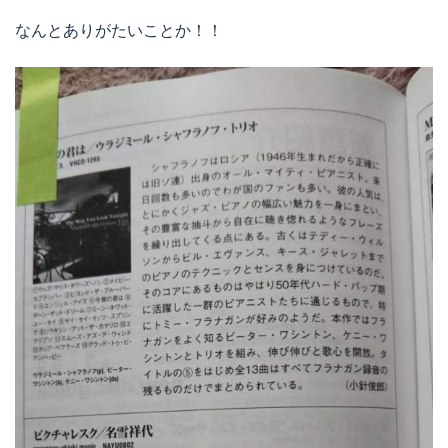
なんとありがたいことか！！