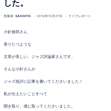
した。
投稿者:
SACHIYO
2019年10月27日
ライブレポート
小針俊郎さん
香りたつような
文章が美しい、ジャズ評論家さんです。
そんな小針さんが
ジャズ批評に記事を書いてくださいました！
私が伝えたいことすべて
聞き取り、感じ取ってくださいました。